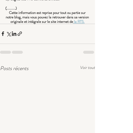
(..........)
Cette information est reprise pour tout ou partie sur 
notre blog, mais vous pouvez la retrouver dans sa version 
originale et intégrale sur le site internet de
 la RTS.
Posts récents
Voir tout