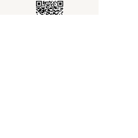
Envoyer