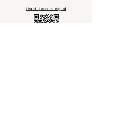
Livret d'accueil digital