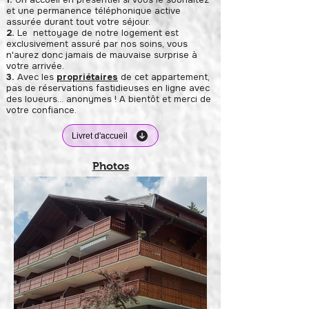
et une permanence téléphonique active
assurée durant tout votre séjour.
2.
Le nettoyage de notre logement est
exclusivement assuré par nos soins, vous
n'aurez donc jamais de mauvaise surprise à
votre arrivée.
3.
Avec les
propriétaires
de cet appartement,
pas de réservations fastidieuses en ligne avec
des loueurs... anonymes ! A bientôt et merci de
votre confiance.
Livret d'accueil
Photos