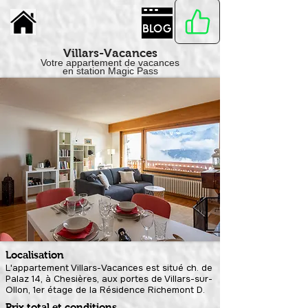
Villars-Vacances
Votre appartement de vacances
en station Magic Pass
Localisation
L'appartement Villars-Vacances est situé ch. de
Palaz 14, à Chesières, aux portes de Villars-sur-
Ollon, 1er étage de la Résidence Richemont D.
Prix total et conditions